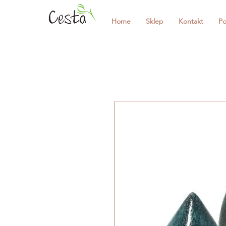
Home
Sklep
Kontakt
Po