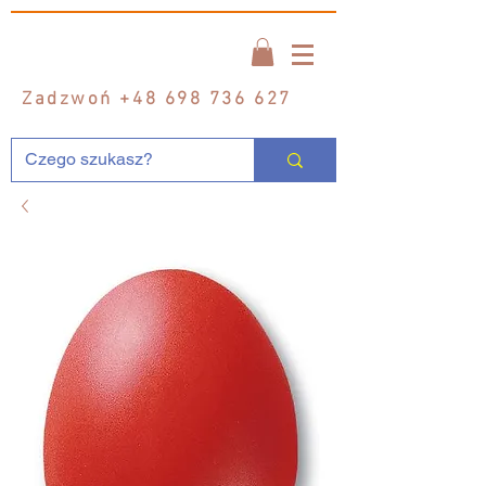
Zadzwoń
+48 698 736 627