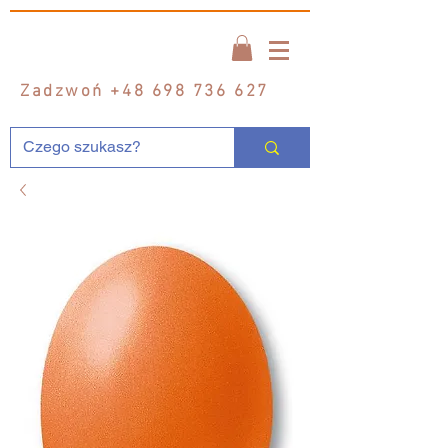
Zadzwoń
+48 698 736 627