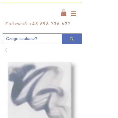
Zadzwoń
+48 698 736 627