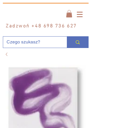
Zadzwoń
+48 698 736 627