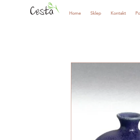
Home
Sklep
Kontakt
Po