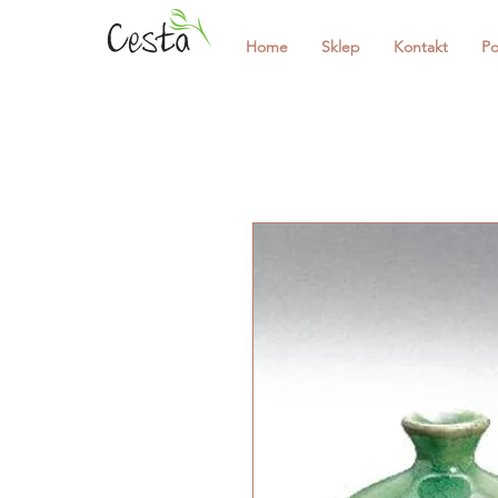
Home
Sklep
Kontakt
Po