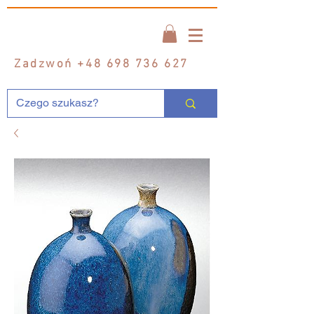
Zadzwoń
+48 698 736 627