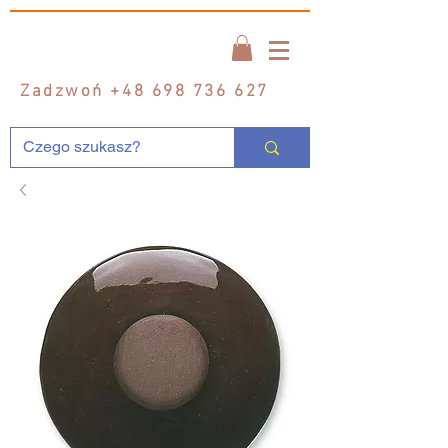
Zadzwoń
+48 698 736 627