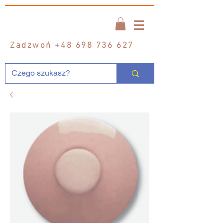
Zadzwoń
+48 698 736 627